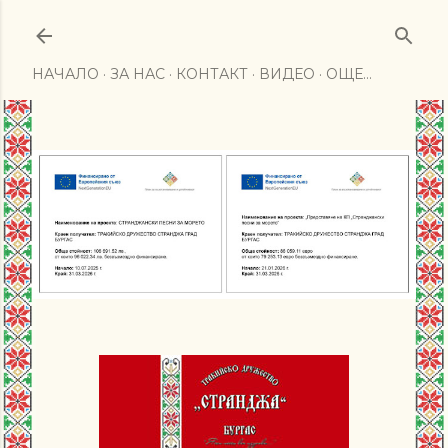
Пропускане към основното съдържание
НАЧАЛО
ЗА НАС
КОНТАКТ
ВИДЕО
ОЩЕ…