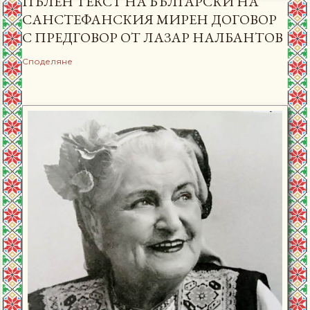
ПЪЛЕН ТЕКСТ НА БЪЛГАРСКИ НА
САНСТЕФАНСКИЯ МИРЕН ДОГОВОР
С ПРЕДГОВОР ОТ ЛАЗАР НАЛБАНТОВ
Споделяне