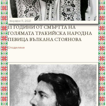
януари 11, 2021
11 ГОДИНИ ОТ СМЪРТТА НА
ГОЛЯМАТА ТРАКИЙСКА НАРОДНА
ПЕВИЦА ВЪЛКАНА СТОЯНОВА
Споделяне