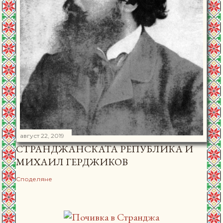
август 22, 2019
СТРАНДЖАНСКАТА РЕПУБЛИКА И
МИХАИЛ ГЕРДЖИКОВ
Споделяне