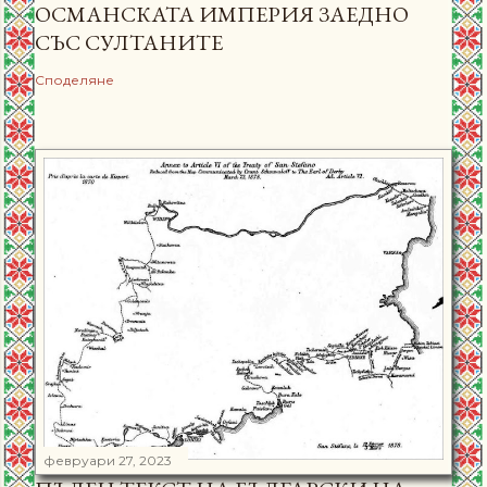
ОСМАНСКАТА ИМПЕРИЯ ЗАЕДНО
СЪС СУЛТАНИТЕ
Споделяне
февруари 27, 2023