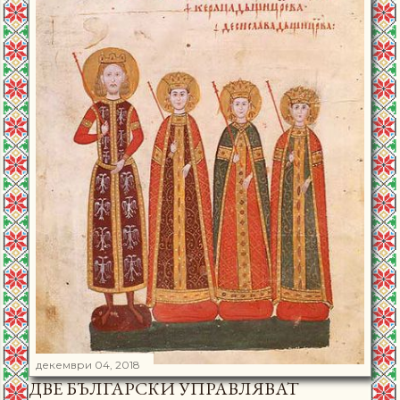
декември 04, 2018
ДВЕ БЪЛГАРСКИ УПРАВЛЯВАТ