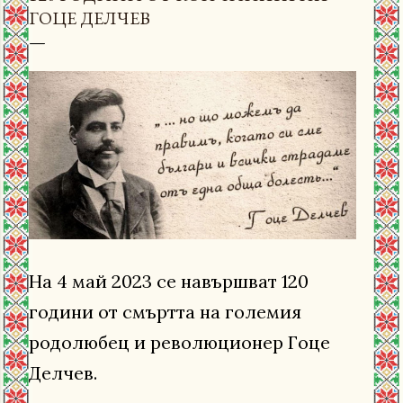
ГОЦЕ ДЕЛЧЕВ
На 4 май 2023 се навършват 120
години от смъртта на големия
родолюбец и революционер Гоце
Делчев.