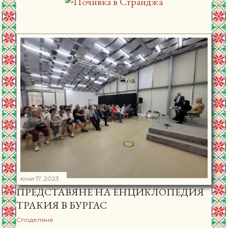
юни 17, 2023
ПРЕДСТАВЯНЕ НА ЕНЦИКЛОПЕДИЯ
ТРАКИЯ В БУРГАС
Споделяне