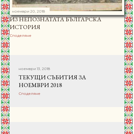
ноември 20, 2018
ИЗ НЕПОЗНАТАТА БЪЛГАРСКА
ИСТОРИЯ
Споделяне
ноември 13, 2018
ТЕКУЩИ СЪБИТИЯ ЗА
НОЕМВРИ 2018
Споделяне