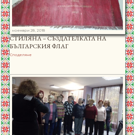
ноември 28, 2018
СТИЛЯНА – СЪЗДАТЕЛКАТА НА
БЪЛГАРСКИЯ ФЛАГ
Споделяне