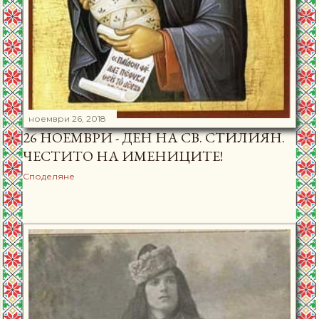
ноември 26, 2018
26 НОЕМВРИ - ДЕН НА СВ. СТИЛИЯН.
ЧЕСТИТО НА ИМЕНИЦИТЕ!
Споделяне