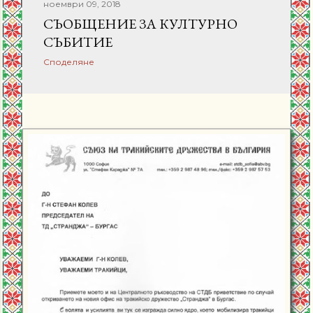
ноември 09, 2018
СЪОБЩЕНИЕ ЗА КУЛТУРНО
СЪБИТИЕ
Споделяне