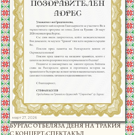
март 27, 2026
БУРГАС ОТБЕЛЯЗА ДЕНЯ НА ТРАКИЯ
С КОНЦЕРТ-СПЕКТАКЪЛ