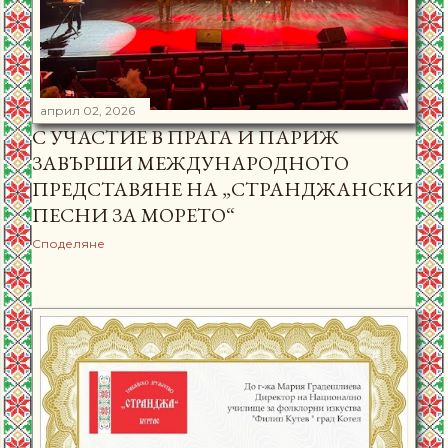
април 02, 2026
С УЧАСТИЕ В ПРАГА И ПАРИЖ
ЗАВЪРШИ МЕЖДУНАРОДНОТО
ПРЕДСТАВЯНЕ НА „СТРАНДЖАНСКИ
ПЕСНИ ЗА МОРЕТО“
Споделяне