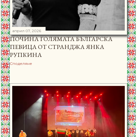
април 07, 2026
ПОЧИНА ГОЛЯМАТА БЪЛГАРСКА
ПЕВИЦА ОТ СТРАНДЖА ЯНКА
РУПКИНА
Споделяне