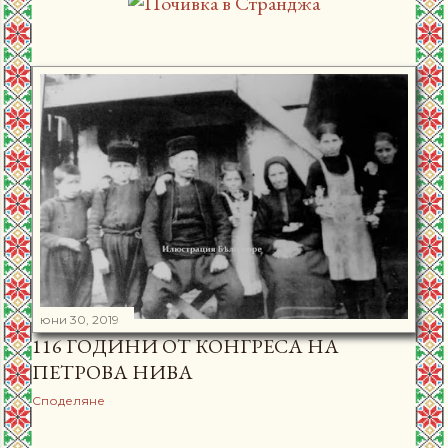
юни 30, 2019
116 ГОДИНИ ОТ КОНГРЕСА НА
ПЕТРОВА НИВА
Споделяне