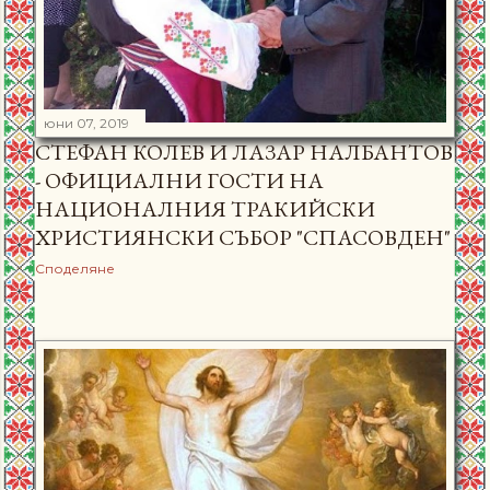
юни 07, 2019
СТЕФАН КОЛЕВ И ЛАЗАР НАЛБАНТОВ
- ОФИЦИАЛНИ ГОСТИ НА
НАЦИОНАЛНИЯ ТРАКИЙСКИ
ХРИСТИЯНСКИ СЪБОР "СПАСОВДЕН"
Споделяне