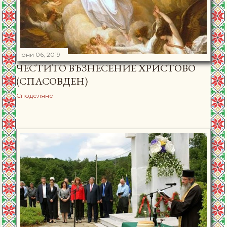
юни 06, 2019
ЧЕСТИТО ВЪЗНЕСЕНИЕ ХРИСТОВО
(СПАСОВДЕН)
Споделяне