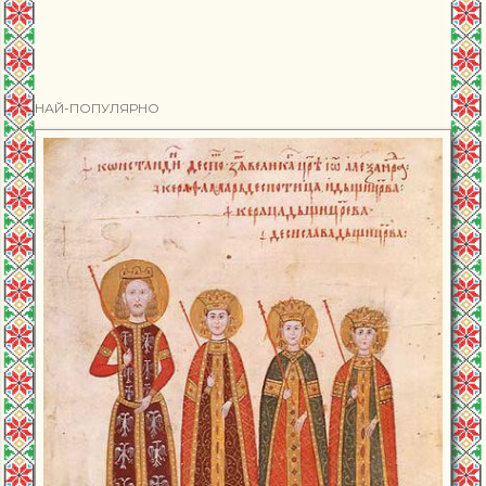
НАЙ-ПОПУЛЯРНО