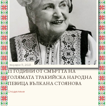
януари 11, 2021
11 ГОДИНИ ОТ СМЪРТТА НА
ГОЛЯМАТА ТРАКИЙСКА НАРОДНА
ПЕВИЦА ВЪЛКАНА СТОЯНОВА
Споделяне