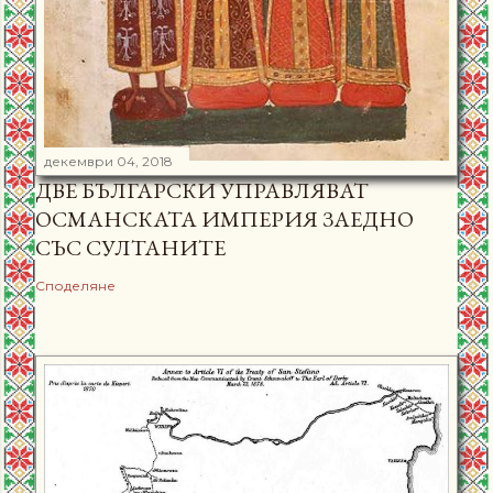
декември 04, 2018
ДВЕ БЪЛГАРСКИ УПРАВЛЯВАТ
ОСМАНСКАТА ИМПЕРИЯ ЗАЕДНО
СЪС СУЛТАНИТЕ
Споделяне