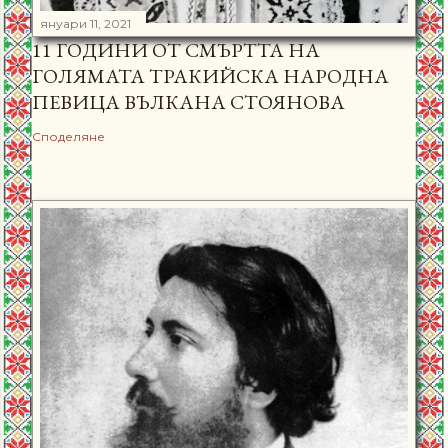
януари 11, 2021
11 ГОДИНИ ОТ СМЪРТТА НА
ГОЛЯМАТА ТРАКИЙСКА НАРОДНА
ПЕВИЦА ВЪЛКАНА СТОЯНОВА
Споделяне