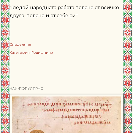
"Гледай народната работа повече от всичко
друго, повече и от себе си"
Споделяне
Категория:
Годишнини
НАЙ-ПОПУЛЯРНО