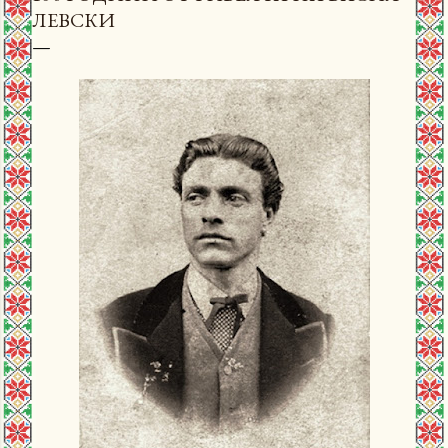
ЛЕВСКИ