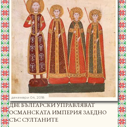
декември 04, 2018
ДВЕ БЪЛГАРСКИ УПРАВЛЯВАТ
ОСМАНСКАТА ИМПЕРИЯ ЗАЕДНО
СЪС СУЛТАНИТЕ