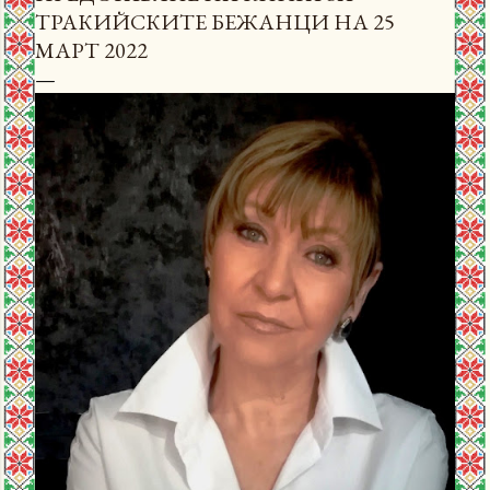
ТРАКИЙСКИТЕ БЕЖАНЦИ НА 25
МАРТ 2022