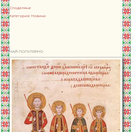
Споделяне
Категория:
Новини
НАЙ-ПОПУЛЯРНО