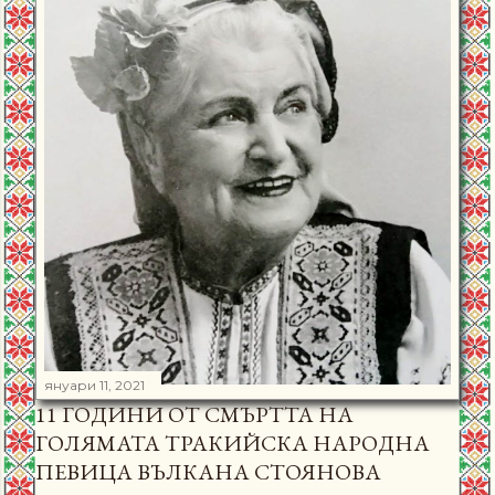
януари 11, 2021
11 ГОДИНИ ОТ СМЪРТТА НА
ГОЛЯМАТА ТРАКИЙСКА НАРОДНА
ПЕВИЦА ВЪЛКАНА СТОЯНОВА