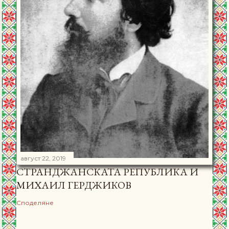
август 22, 2019
СТРАНДЖАНСКАТА РЕПУБЛИКА И
МИХАИЛ ГЕРДЖИКОВ
Споделяне