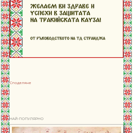
Споделяне
НАЙ-ПОПУЛЯРНО