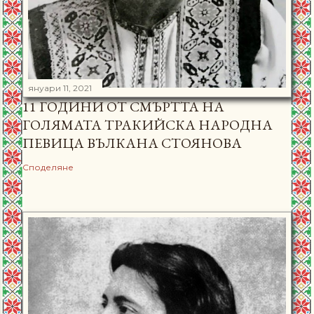
януари 11, 2021
11 ГОДИНИ ОТ СМЪРТТА НА
ГОЛЯМАТА ТРАКИЙСКА НАРОДНА
ПЕВИЦА ВЪЛКАНА СТОЯНОВА
Споделяне