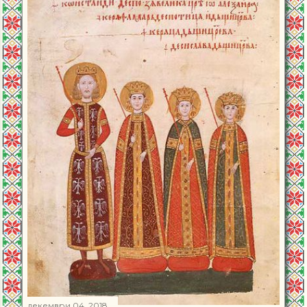
декември 04, 2018