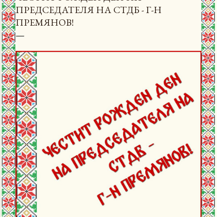
ПРЕДСЕДАТЕЛЯ НА СТДБ - Г-Н
ПРЕМЯНОВ!