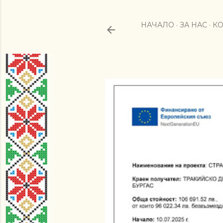
НАЧАЛО
ЗА НАС
КО