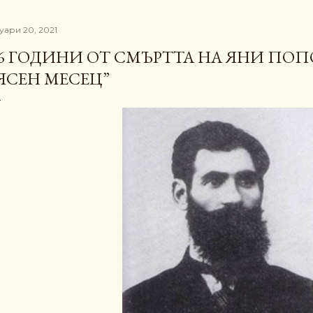
уари 20, 2021
6 ГОДИНИ ОТ СМЪРТТА НА ЯНИ ПОПО
ЯСЕН МЕСЕЦ”