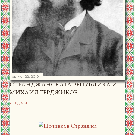
август 22, 2019
СТРАНДЖАНСКАТА РЕПУБЛИКА И
МИХАИЛ ГЕРДЖИКОВ
Споделяне