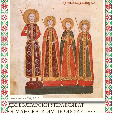
декември 04, 2018
ДВЕ БЪЛГАРСКИ УПРАВЛЯВАТ
ОСМАНСКАТА ИМПЕРИЯ ЗАЕДНО