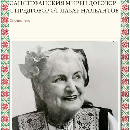
САНСТЕФАНСКИЯ МИРЕН ДОГОВОР
С ПРЕДГОВОР ОТ ЛАЗАР НАЛБАНТОВ
Споделяне