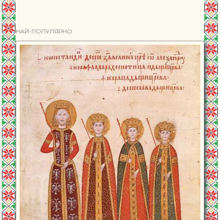
НАЙ-ПОПУЛЯРНО