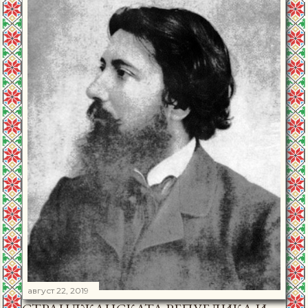
август 22, 2019