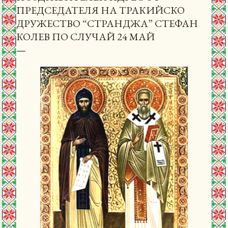
ПРЕДСЕДАТЕЛЯ НА ТРАКИЙСКО
ДРУЖЕСТВО “СТРАНДЖА” СТЕФАН
КОЛЕВ ПО СЛУЧАЙ 24 МАЙ