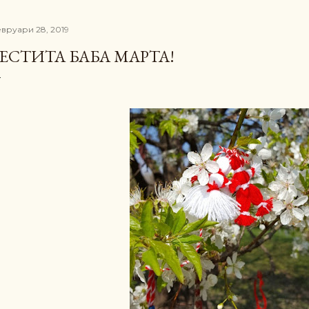
вруари 28, 2019
ЕСТИТА БАБА МАРТА!