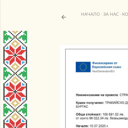
НАЧАЛО
ЗА НАС
КО